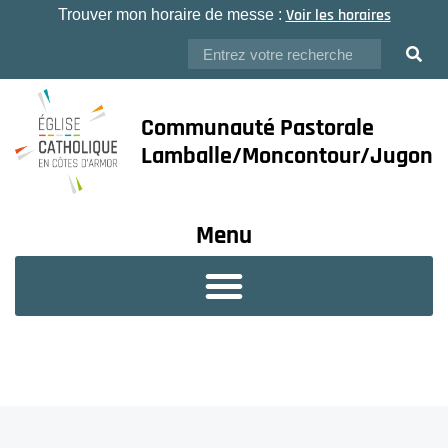
Voir les horaires
Trouver mon horaire de messe :
Communauté Pastorale
Lamballe/Moncontour/Jugon
Menu