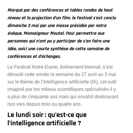
Marqué par des conférences et tables rondes de haut
niveau et la projection d’un film, le Festival s’est conclu
dimanche 3 mai par une messe présidée par notre
évêque, Monseigneur Moutel. Pour permettre aux
personnes qui n’ont pu y participer de s’en faire une
idée, voici une courte synthèse de cette semaine de
conférences et d’échanges.
Le Festival Notre-Dame, évènement biennal, s’est
déroulé cette année la semaine du 27 avril au 3 mai
sur le thème de l’Intelligence artificielle (IA), cet outil
imaginé par les milieux scientifiques spécialisés il y
a plus de cinquante ans mais qui envahit dorénavant
nos vies depuis trois ou quatre ans.
Le lundi soir : qu’est-ce que
l’intelligence artificielle ?