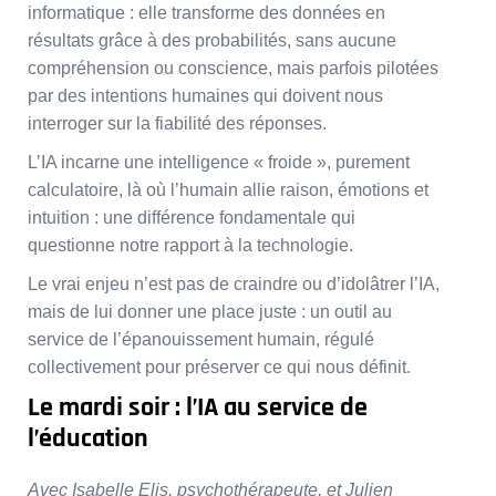
informatique : elle transforme des données en
résultats grâce à des probabilités, sans aucune
compréhension ou conscience, mais parfois pilotées
par des intentions humaines qui doivent nous
interroger sur la fiabilité des réponses.
L’IA incarne une intelligence « froide », purement
calculatoire, là où l’humain allie raison, émotions et
intuition : une différence fondamentale qui
questionne notre rapport à la technologie.
Le vrai enjeu n’est pas de craindre ou d’idolâtrer l’IA,
mais de lui donner une place juste : un outil au
service de l’épanouissement humain, régulé
collectivement pour préserver ce qui nous définit.
Le mardi soir : l’IA au service de
l’éducation
Avec Isabelle Elis, psychothérapeute, et Julien