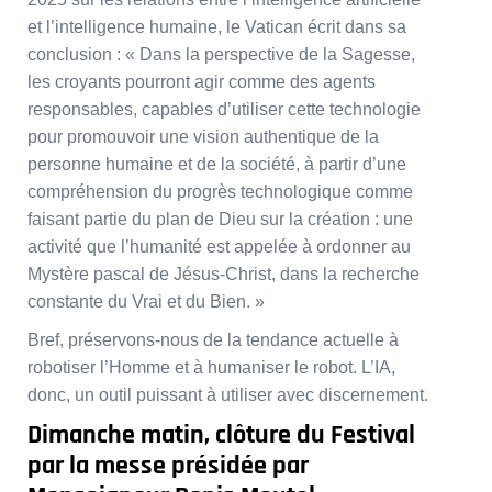
et l’intelligence humaine, le Vatican écrit dans sa
conclusion : « Dans la perspective de la Sagesse,
les croyants pourront agir comme des agents
responsables, capables d’utiliser cette technologie
pour promouvoir une vision authentique de la
personne humaine et de la société, à partir d’une
compréhension du progrès technologique comme
faisant partie du plan de Dieu sur la création : une
activité que l’humanité est appelée à ordonner au
Mystère pascal de Jésus-Christ, dans la recherche
constante du Vrai et du Bien. »
Bref, préservons-nous de la tendance actuelle à
robotiser l’Homme et à humaniser le robot. L’IA,
donc, un outil puissant à utiliser avec discernement.
Dimanche matin, clôture du Festival
par la messe présidée par