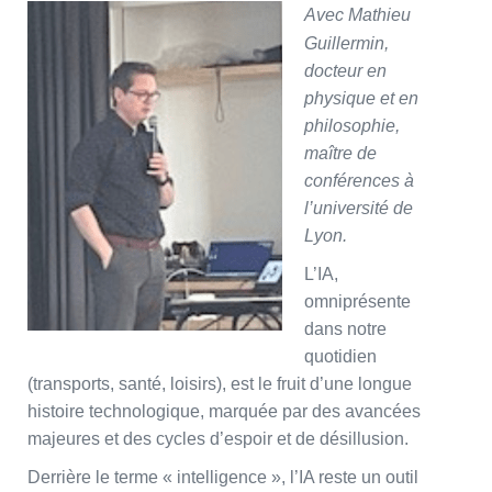
Avec Mathieu
Guillermin,
docteur en
physique et en
philosophie,
maître de
conférences à
l’université de
Lyon.
L’IA,
omniprésente
dans notre
quotidien
(transports, santé, loisirs), est le fruit d’une longue
histoire technologique, marquée par des avancées
majeures et des cycles d’espoir et de désillusion.
Derrière le terme « intelligence », l’IA reste un outil