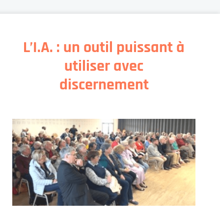
L’I.A. : un outil puissant à
utiliser avec
discernement