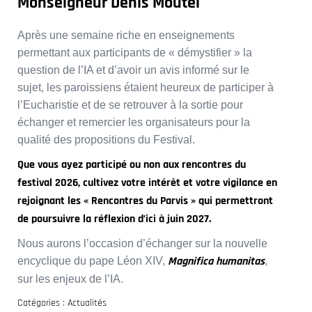
Monseigneur Denis Moutel
Après une semaine riche en enseignements
permettant aux participants de « démystifier » la
question de l’IA et d’avoir un avis informé sur le
sujet, les paroissiens étaient heureux de participer à
l’Eucharistie et de se retrouver à la sortie pour
échanger et remercier les organisateurs pour la
qualité des propositions du Festival.
Que vous ayez participé ou non aux rencontres du
festival 2026, cultivez votre intérêt et votre vigilance en
rejoignant les « Rencontres du Parvis » qui permettront
de poursuivre la réflexion d’ici à juin 2027.
Nous aurons l’occasion d’échanger sur la nouvelle
Magnifica humanitas
encyclique du pape Léon XIV,
,
sur les enjeux de l’IA.
Catégories :
Actualités