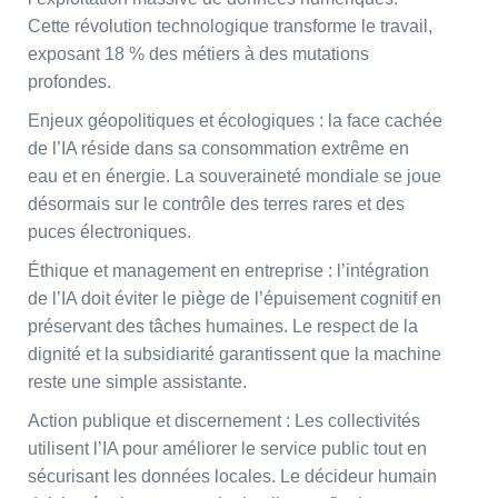
Cette révolution technologique transforme le travail,
exposant 18 % des métiers à des mutations
profondes.
Enjeux géopolitiques et écologiques : la face cachée
de l’IA réside dans sa consommation extrême en
eau et en énergie. La souveraineté mondiale se joue
désormais sur le contrôle des terres rares et des
puces électroniques.
Éthique et management en entreprise : l’intégration
de l’IA doit éviter le piège de l’épuisement cognitif en
préservant des tâches humaines. Le respect de la
dignité et la subsidiarité garantissent que la machine
reste une simple assistante.
Action publique et discernement : Les collectivités
utilisent l’IA pour améliorer le service public tout en
sécurisant les données locales. Le décideur humain