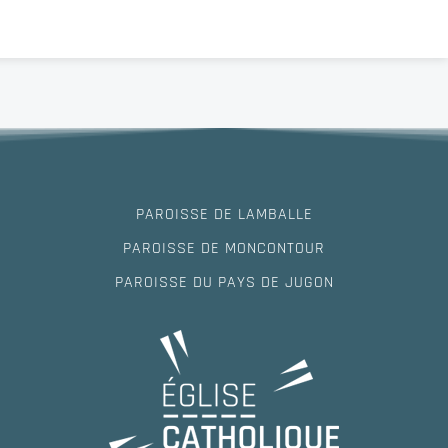
PAROISSE DE LAMBALLE
PAROISSE DE MONCONTOUR
PAROISSE DU PAYS DE JUGON