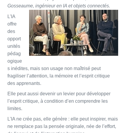
Gosseaume, ingénieur en IA et objets connectés.
L’IA
offre
des
opport
unités
pédag
ogique
s inédites, mais son usage non maîtrisé peut
fragiliser l’attention, la mémoire et l’esprit critique
des apprenants.
Elle peut aussi devenir un levier pour développer
l’esprit critique, à condition d’en comprendre les
limites.
L’IA ne crée pas, elle génère : elle peut inspirer, mais
ne remplace pas la pensée originale, née de l’effort,