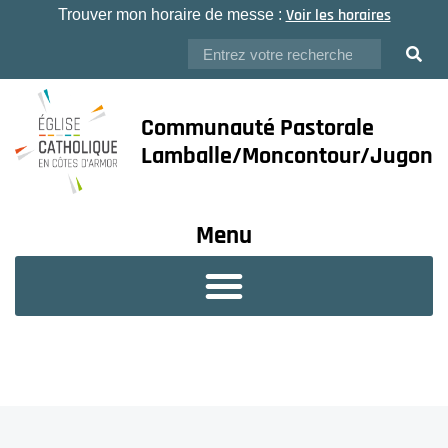
Voir les horaires
Trouver mon horaire de messe :
Communauté Pastorale
Lamballe/Moncontour/Jugon
Menu