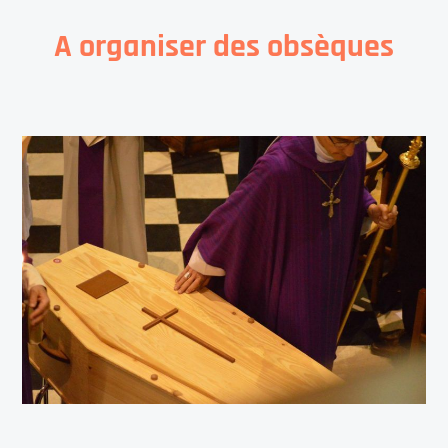
A organiser des obsèques