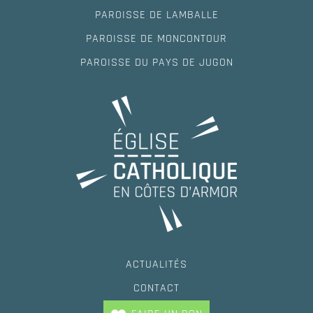
PAROISSE DE LAMBALLE
PAROISSE DE MONCONTOUR
PAROISSE DU PAYS DE JUGON
ACTUALITÉS
CONTACT