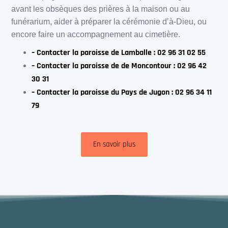
avant les obsèques des prières à la maison ou au
funérarium, aider à préparer la cérémonie d’à-Dieu, ou
encore faire un accompagnement au cimetière.
– Contacter la paroisse de Lamballe :
02 96 31 02 55
– Contacter la paroisse de de Moncontour : 02 96 42
30 31
– Contacter la paroisse du Pays de Jugon : 02 96 34 11
79
En savoir plus