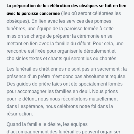
La préparation de la célébration des obsèques se fait en lien
avec la paroisse concernée
(lieu où seront célébrées les
obsèques). En lien avec les services des pompes
funèbres, une équipe de la paroisse formée à cette
mission se charge de préparer la cérémonie en se
mettant en lien avec la famille du défunt. Pour cela, une
rencontre est fixée pour organiser le déroulement et
choisir les textes et chants qui seront lus ou chantés.
Les funérailles chrétiennes ne sont pas un sacrement : la
présence d’un prêtre n’est donc pas absolument requise.
Des guides de prière laïcs ont été spécialement formés
pour accompagner les familles en deuil. Nous prions
pour le défunt, nous nous réconfortons mutuellement
dans l’espérance, nous célébrons notre foi dans la
résurrection.
Quand la famille le désire, les équipes
d’accompagnement des funérailles peuvent organiser