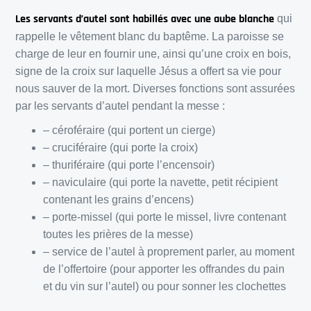
Les servants d’autel sont habillés avec une aube blanche
qui
rappelle le vêtement blanc du baptême. La paroisse se
charge de leur en fournir une, ainsi qu’une croix en bois,
signe de la croix sur laquelle Jésus a offert sa vie pour
nous sauver de la mort. Diverses fonctions sont assurées
par les servants d’autel pendant la messe :
– céroféraire (qui portent un cierge)
– cruciféraire (qui porte la croix)
– thuriféraire (qui porte l’encensoir)
– naviculaire (qui porte la navette, petit récipient
contenant les grains d’encens)
– porte-missel (qui porte le missel, livre contenant
toutes les prières de la messe)
– service de l’autel à proprement parler, au moment
de l’offertoire (pour apporter les offrandes du pain
et du vin sur l’autel) ou pour sonner les clochettes