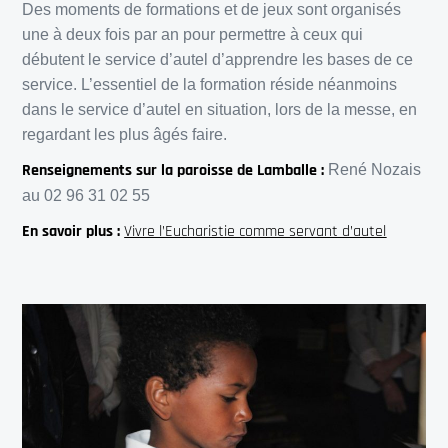
Des moments de formations et de jeux sont organisés
une à deux fois par an pour permettre à ceux qui
débutent le service d’autel d’apprendre les bases de ce
service. L’essentiel de la formation réside néanmoins
dans le service d’autel en situation, lors de la messe, en
regardant les plus âgés faire.
Renseignements sur la paroisse de Lamballe :
René Nozais
au 02 96 31 02 55
En savoir plus :
Vivre l’Eucharistie comme servant d’autel