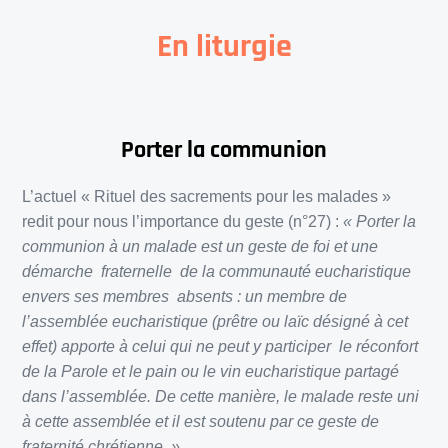
En liturgie
Porter la communion
L’actuel « Rituel des sacrements pour les malades »
redit pour nous l’importance du geste (n°27) :
« Porter la
communion à un malade est un geste de foi et une
démarche fraternelle de la communauté eucharistique
envers ses membres absents : un membre de
l’assemblée eucharistique (prêtre ou laïc désigné à cet
effet) apporte à celui qui ne peut y participer le réconfort
de la Parole et le pain ou le vin eucharistique partagé
dans l’assemblée. De cette manière, le malade reste uni
à cette assemblée et il est soutenu par ce geste de
fraternité chrétienne. »