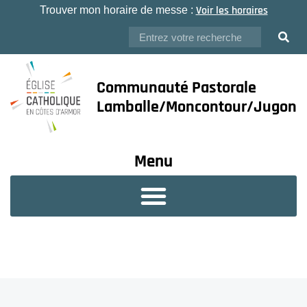
Voir les horaires
Trouver mon horaire de messe :
Communauté Pastorale
Lamballe/Moncontour/Jugon
Menu