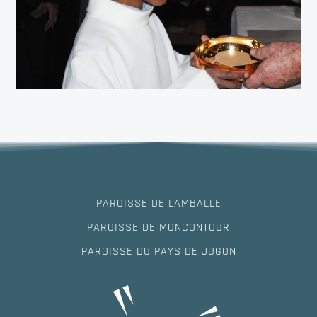
PAROISSE DE LAMBALLE
PAROISSE DE MONCONTOUR
PAROISSE DU PAYS DE JUGON