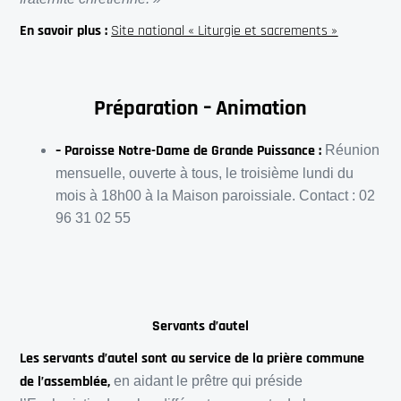
En savoir plus :
Site national « Liturgie et sacrements »
Préparation – Animation
– Paroisse Notre-Dame de Grande Puissance :
Réunion
mensuelle, ouverte à tous, le troisième lundi du
mois à 18h00 à la Maison paroissiale. Contact : 02
96 31 02 55
Servants d’autel
Les servants d’autel sont au service de la prière commune
de l’assemblée,
en aidant le prêtre qui préside