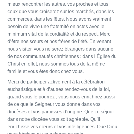
mieux rencontrer les autres, vos proches et tous
ceux que vous croiserez sur les marchés, dans les
commerces, dans les fêtes. Nous avons vraiment
besoin de vivre une fraternité en actes avec le
minimum vital de la cordialité et du respect. Merci
d’être nos sœurs et nos frères de l’été. En venant
nous visiter, vous ne serez étrangers dans aucune
de nos communautés chrétiennes : dans l’Église du
Christ en effet, nous sommes tous de la même
famille et vous êtes donc chez vous.
Merci de participer activement à la célébration
eucharistique et à d’autres rendez-vous de la foi,
quand vous le pourrez ; vous nous enrichirez aussi
de ce que le Seigneur vous donne dans vos
diocèses et vos paroisses d’origine. Que ce séjour
dans notre diocèse vous soit agréable. Qu’il
enrichisse vos cœurs et vos intelligences. Que Dieu