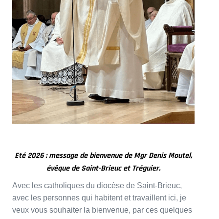
Eté 2026 : message de bienvenue de Mgr Denis Moutel,
évêque de Saint-Brieuc et Tréguier.
Avec les catholiques du diocèse de Saint-Brieuc,
avec les personnes qui habitent et travaillent ici, je
veux vous souhaiter la bienvenue, par ces quelques