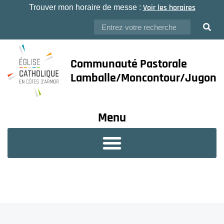
Voir les horaires
Trouver mon horaire de messe :
Communauté Pastorale
Lamballe/Moncontour/Jugon
Menu