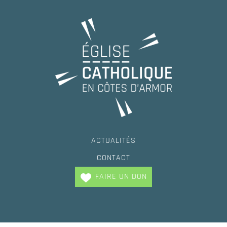
ACTUALITÉS
CONTACT
FAIRE UN DON