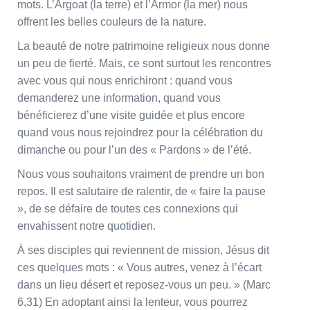
mots. L’Argoat (la terre) et l’Armor (la mer) nous
offrent les belles couleurs de la nature.
La beauté de notre patrimoine religieux nous donne
un peu de fierté. Mais, ce sont surtout les rencontres
avec vous qui nous enrichiront : quand vous
demanderez une information, quand vous
bénéficierez d’une visite guidée et plus encore
quand vous nous rejoindrez pour la célébration du
dimanche ou pour l’un des « Pardons » de l’été.
Nous vous souhaitons vraiment de prendre un bon
repos. Il est salutaire de ralentir, de « faire la pause
», de se défaire de toutes ces connexions qui
envahissent notre quotidien.
À ses disciples qui reviennent de mission, Jésus dit
ces quelques mots : « Vous autres, venez à l’écart
dans un lieu désert et reposez-vous un peu. » (Marc
6,31) En adoptant ainsi la lenteur, vous pourrez