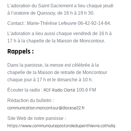
L’adoration du Saint-Sacrement a lieu chaque jeudi
à l’oratoire de Quessoy, de 16 h à 19 h 30.
Contact : Marie-Thérèse Lefeuvre 06-42-92-14-84.
L’adoration a lieu aussi chaque vendredi de 16 h à
17 h à la chapelle de la Maison de Moncontour.
Rappels :
Dans la paroisse, la messe est célébrée à la
chapelle de la Maison de retraite de Moncontour
chaque jour à 17 h et le dimanche à 10 h.
RCF Radio Clarté
Écouter la radio :
100.6 FM
Rédaction du bulletin :
communication.moncontour@diocese22.fr
Site Web de notre paroisse :
https://www.communautepastoraledupenthievre.catholiq