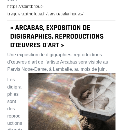
https://saintbrieuc-
treguier.catholique.fr/servicepelerinages/
« ARCABAS, EXPOSITION DE
DIGIGRAPHIES, REPRODUCTIONS
D’ŒUVRES D’ART »
Une exposition de digigraphies, reproductions
d’œuvres d’art de l’artiste Arcabas sera visible au
Parvis Notre-Dame, à Lamballe, au mois de juin.
Les
digigra
phies
sont
des
reprod
uctions