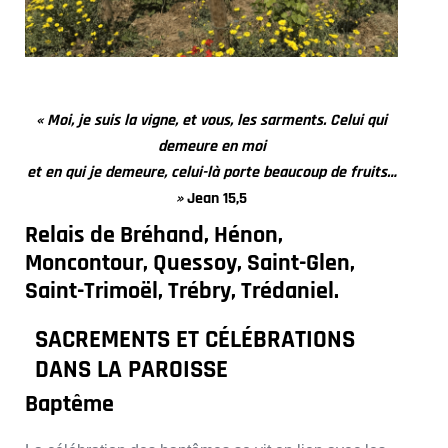
« Moi, je suis la vigne, et vous, les sarments. Celui qui
demeure en moi
et en qui je demeure, celui-là porte beaucoup de fruits…
»
Jean 15,5
Relais de Bréhand, Hénon,
Moncontour, Quessoy, Saint-Glen,
Saint-Trimoël, Trébry, Trédaniel.
SACREMENTS ET CÉLÉBRATIONS
DANS LA PAROISSE
Baptême