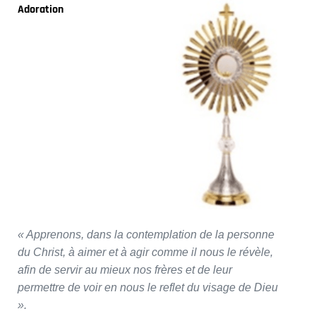
Adoration
« Apprenons, dans la contemplation de la personne
du Christ, à aimer et à agir comme il nous le révèle,
afin de servir au mieux nos frères et de leur
permettre de voir en nous le reflet du visage de Dieu
».