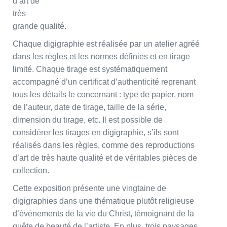
d’art de
très
grande qualité.
Chaque digigraphie est réalisée par un atelier agréé
dans les règles et les normes définies et en tirage
limité. Chaque tirage est systématiquement
accompagné d’un certificat d’authenticité reprenant
tous les détails le concernant : type de papier, nom
de l’auteur, date de tirage, taille de la série,
dimension du tirage, etc. Il est possible de
considérer les tirages en digigraphie, s’ils sont
réalisés dans les règles, comme des reproductions
d’art de très haute qualité et de véritables pièces de
collection.
Cette exposition présente une vingtaine de
digigraphies dans une thématique plutôt religieuse
d’évènements de la vie du Christ, témoignant de la
quête de beauté de l’artiste. En plus, trois paysages