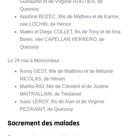
Guillaume et de Virginie ROUTIER, de
Quessoy
Apolline BOZEC, fille de Mathieu et de Karine,
née LOCHIN, de Hénon
Mateo et Diego COLLET, fils de Tony et de Ana
Belen, née CAPELLAN HERRERO, de
Quessoy
Le 24 mai à Moncontour :
Romy GEST, fille de Matthieu et de Mélanie
NICOLAS, de Hénon
Maëlla RIO, fille de Clément et de Justine
MAITRALLAIN, de Trédaniel
Isaac LEROY, fils de Alan et de Virginie
PEZAVANT, de Quessoy
Sacrement des malades