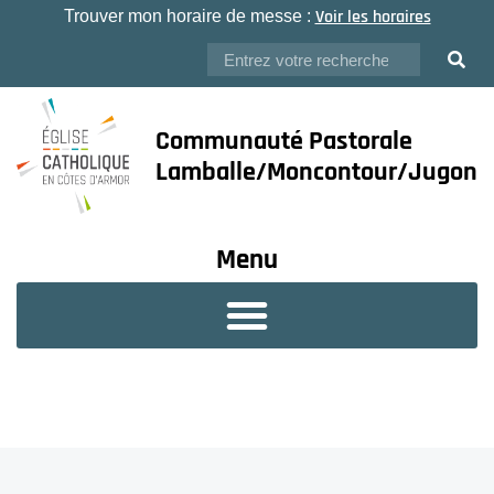
Voir les horaires
Trouver mon horaire de messe :
Communauté Pastorale
Lamballe/Moncontour/Jugon
Menu