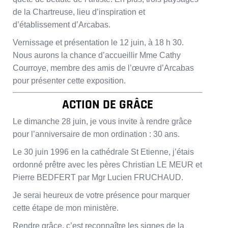
de la Chartreuse, lieu d’inspiration et
d’établissement d’Arcabas.
Vernissage et présentation le 12 juin, à 18 h 30.
Nous aurons la chance d’accueillir Mme Cathy
Courroye, membre des amis de l’œuvre d’Arcabas
pour présenter cette exposition.
ACTION DE GRÂCE
Le dimanche 28 juin, je vous invite à rendre grâce
pour l’anniversaire de mon ordination : 30 ans.
Le 30 juin 1996 en la cathédrale St Etienne, j’étais
ordonné prêtre avec les pères Christian LE MEUR et
Pierre BEDFERT par Mgr Lucien FRUCHAUD.
Je serai heureux de votre présence pour marquer
cette étape de mon ministère.
Rendre grâce, c’est reconnaître les signes de la