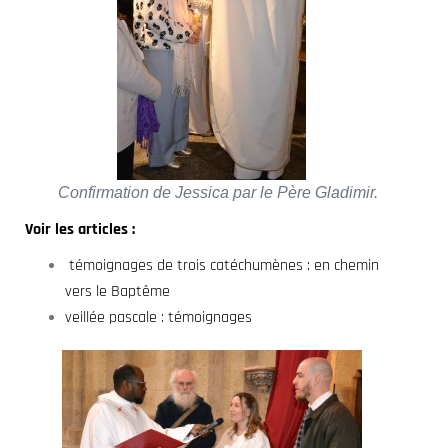
Confirmation de Jessica par le Père Gladimir.
Voir les articles :
témoignages de trois catéchumènes : en chemin
vers le Baptême
veillée pascale : témoignages