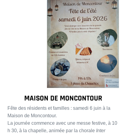
MAISON DE MONCONTOUR
Fête des résidents et familles : samedi 6 juin à la
Maison de Moncontour.
La journée commence avec une messe festive, à 10
h 30, à la chapelle, animée par la chorale
Inter