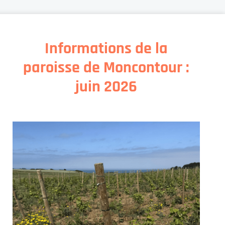
Informations de la
paroisse de Moncontour :
juin 2026