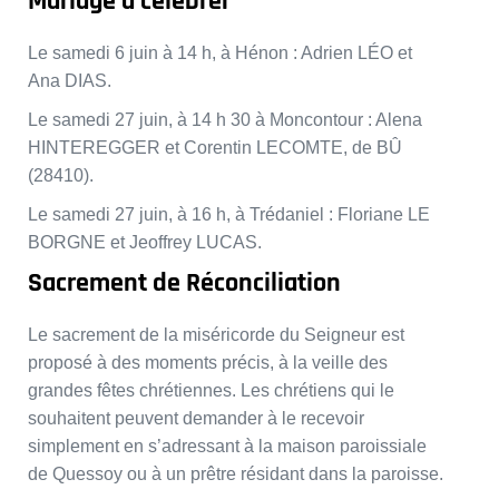
Mariage à célébrer
Le samedi 6 juin à 14 h, à Hénon : Adrien LÉO et
Ana DIAS.
Le samedi 27 juin, à 14 h 30 à Moncontour : Alena
HINTEREGGER et Corentin LECOMTE, de BÛ
(28410).
Le samedi 27 juin, à 16 h, à Trédaniel : Floriane LE
BORGNE et Jeoffrey LUCAS.
Sacrement de Réconciliation
Le sacrement de la miséricorde du Seigneur est
proposé à des moments précis, à la veille des
grandes fêtes chrétiennes. Les chrétiens qui le
souhaitent peuvent demander à le recevoir
simplement en s’adressant à la maison paroissiale
de Quessoy ou à un prêtre résidant dans la paroisse.