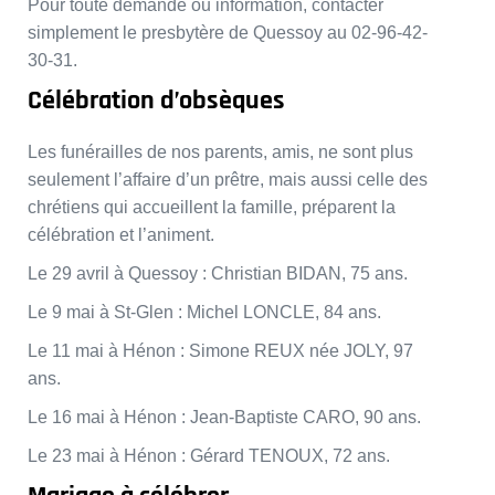
Pour toute demande ou information, contacter
simplement le presbytère de Quessoy au 02-96-42-
30-31.
Célébration d’obsèques
Les funérailles de nos parents, amis, ne sont plus
seulement l’affaire d’un prêtre, mais aussi celle des
chrétiens qui accueillent la famille, préparent la
célébration et l’animent.
Le 29 avril à Quessoy : Christian BIDAN, 75 ans.
Le 9 mai à St-Glen : Michel LONCLE, 84 ans.
Le 11 mai à Hénon : Simone REUX née JOLY, 97
ans.
Le 16 mai à Hénon : Jean-Baptiste CARO, 90 ans.
Le 23 mai à Hénon : Gérard TENOUX, 72 ans.