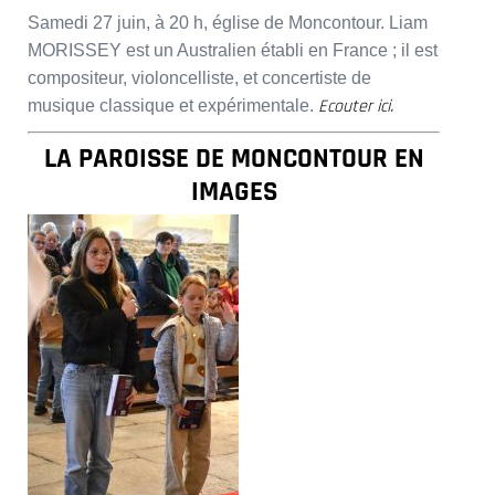
Samedi 27 juin, à 20 h, église de Moncontour. Liam
MORISSEY est un Australien établi en France ; il est
compositeur, violoncelliste, et concertiste de
Ecouter ici.
musique classique et expérimentale.
LA PAROISSE DE MONCONTOUR EN
IMAGES