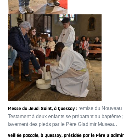
Messe du Jeudi Saint, à Quessoy :
remise du Nouveau
Testament à deux enfants se préparant au baptême ;
lavement des pieds par le Père Gladimir Museau.
Veillée pascale, à Quessoy, présidée par le Père Gladimir