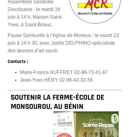
Assemblée Générale
Diocésaine : le mardi 16
juin à 14 h, Maison Saint-
Yves, à Saint-Brieuc.
Pause Spirituelle à l’église de Morieux : le mardi 23
juin à 14 h 30, avec Joëlle DELPHINO spécialiste
des œuvres d’art sacré.
Contacts :
Marie-France AUFFRET 02-96-73-41-67
Jean-Yves HÉRY 02-96-42-32-56
SOUTENIR LA FERME-ÉCOLE DE
MONSOUROU, AU BÉNIN