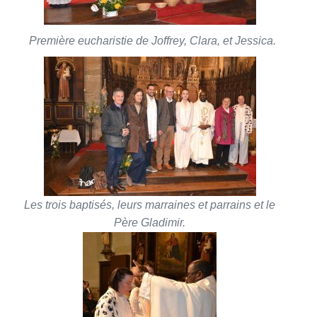
Première eucharistie de Joffrey, Clara, et Jessica.
Les trois baptisés, leurs marraines et parrains et le
Père Gladimir.