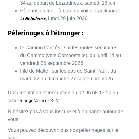
34 au départ de Lézardrieux, samedi 13 juin
Pèlerins en mer : à bord du voilier traditionnel
l
a Nébuleuse
,
lundi 29 juin 2026
Pèlerinages à l’étranger :
le Camino francés : sur les routes séculaires
du Camino (vers Compostelle), du lundi 14 au
vendredi 25 septembre 2026
l’île de Malte : sur les pas de Saint Paul : du
mardi 22 au dimanche 27 septembre 2026
Documentation et inscription au 02 96 68 13 50 ou
adpelerinage@diocese22.fr
N’hésitez pas à vous inscrire et à en parler autour de
vous.
Vous pouvez découvrir tous nos pèlerinages sur le
site :