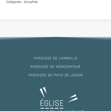
Catégories :
Actualités
PAROISSE DE LAMBALLE
PAROISSE DE MONCONTOUR
PAROISSE DU PAYS DE JUGON