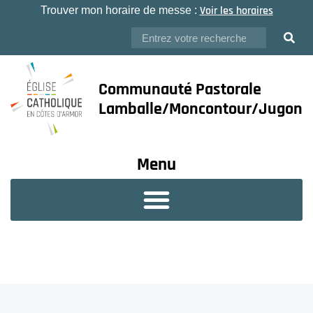
Voir les horaires
Trouver mon horaire de messe :
Communauté Pastorale
Lamballe/Moncontour/Jugon
Menu