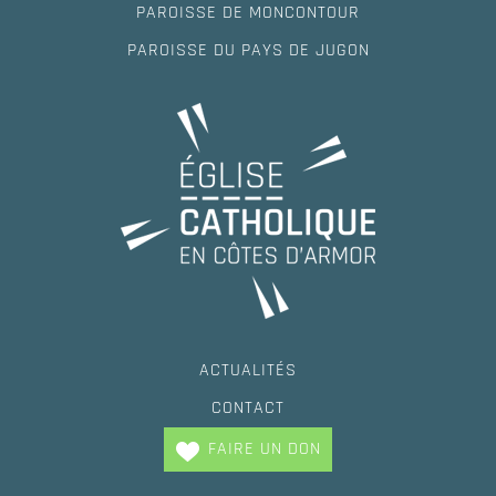
PAROISSE DE MONCONTOUR
PAROISSE DU PAYS DE JUGON
ACTUALITÉS
CONTACT
FAIRE UN DON