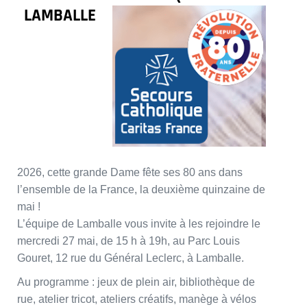
LAMBALLE
2026, cette grande Dame fête ses 80 ans dans
l’ensemble de la France, la deuxième quinzaine de
mai !
L’équipe de Lamballe vous invite à les rejoindre le
mercredi 27 mai, de 15 h à 19h, au Parc Louis
Gouret, 12 rue du Général Leclerc, à Lamballe.
Au programme : jeux de plein air, bibliothèque de
rue, atelier tricot, ateliers créatifs, manège à vélos