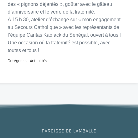
des « pignons déjantés », goûter avec le gâteau
d’anniversaire et le verre de la fraternité.
À 15 h 30, atelier d’échange sur « mon engagement
au Secours Catholique » avec les représentants de
l’équipe Caritas Kaolack du Sénégal, ouvert à tous !
Une occasion où la fraternité est possible, avec
toutes et tous !
Catégories :
Actualités
PAROISSE DE LAMBALLE