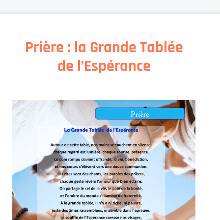
Prière : la Grande Tablée
de l’Espérance