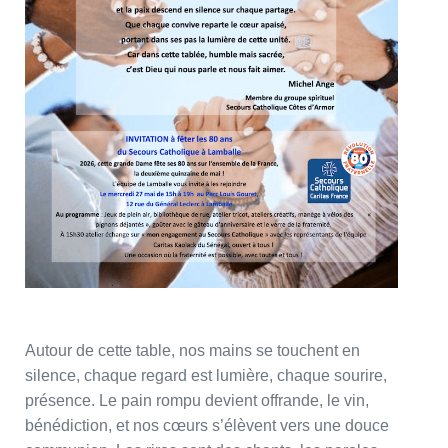
Autour de cette table, nos mains se touchent en
silence, chaque regard est lumière, chaque sourire,
présence. Le pain rompu devient offrande, le vin,
bénédiction, et nos cœurs s’élèvent vers une douce