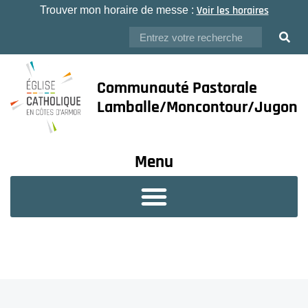
Voir les horaires
Trouver mon horaire de messe :
Communauté Pastorale
Lamballe/Moncontour/Jugon
Menu