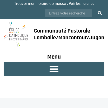
Voir les horaires
Trouver mon horaire de messe :
Communauté Pastorale
Lamballe/Moncontour/Jugon
Menu