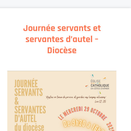
Journée servants et
servantes d’autel –
Diocèse